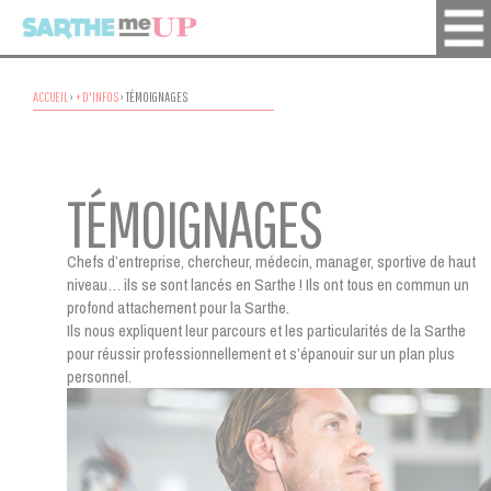
ACCUEIL
›
+ D'INFOS
›
TÉMOIGNAGES
TÉMOIGNAGES
Chefs d’entreprise, chercheur, médecin, manager, sportive de haut
niveau… ils se sont lancés en Sarthe ! Ils ont tous en commun un
profond attachement pour la Sarthe.
Ils nous expliquent leur parcours et les particularités de la Sarthe
pour réussir professionnellement et s’épanouir sur un plan plus
personnel.