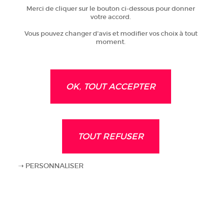
Merci de cliquer sur le bouton ci-dessous pour donner
votre accord.
Vous pouvez changer d'avis et modifier vos choix à tout
moment.
OK, TOUT ACCEPTER
TOUT REFUSER
PERSONNALISER