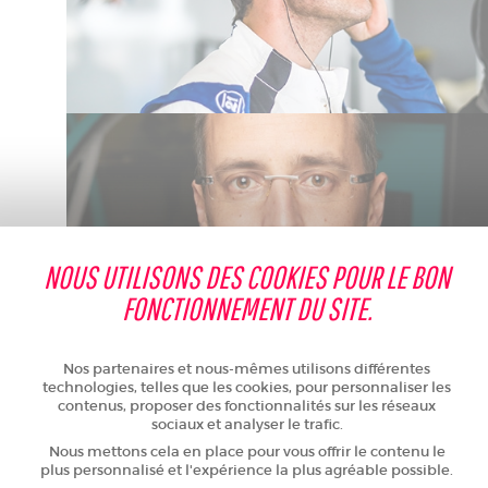
NOUS UTILISONS DES COOKIES POUR LE BON
FONCTIONNEMENT DU SITE.
Nos partenaires et nous-mêmes utilisons différentes
technologies, telles que les cookies, pour personnaliser les
contenus, proposer des fonctionnalités sur les réseaux
sociaux et analyser le trafic.
Nous mettons cela en place pour vous offrir le contenu le
plus personnalisé et l'expérience la plus agréable possible.